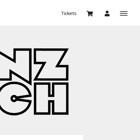
Tickets