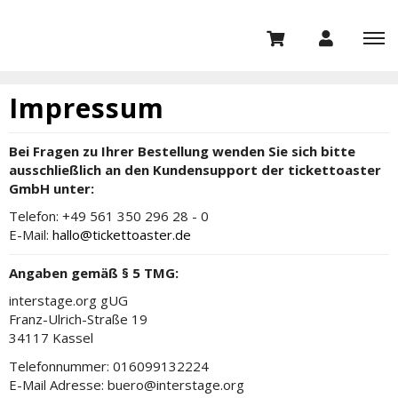
Impressum
Bei Fragen zu Ihrer Bestellung wenden Sie sich bitte
ausschließlich an den Kundensupport der tickettoaster
GmbH unter:
Telefon: +49 561 350 296 28 - 0
E-Mail:
hallo@tickettoaster.de
Angaben gemäß § 5 TMG:
interstage.org gUG
Franz-Ulrich-Straße 19
34117 Kassel
Telefonnummer: 016099132224
E-Mail Adresse: buero@interstage.org