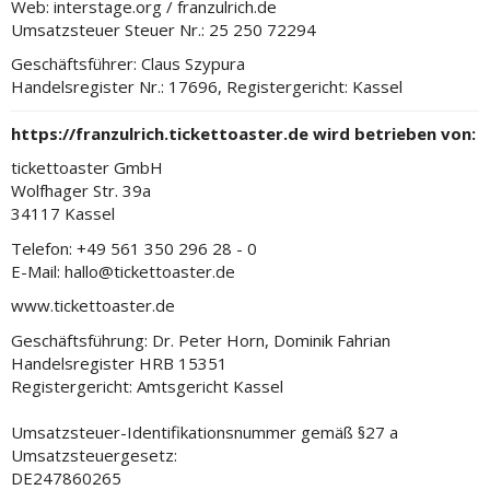
Web: interstage.org / franzulrich.de
Umsatzsteuer Steuer Nr.: 25 250 72294
Geschäftsführer: Claus Szypura
Handelsregister Nr.: 17696, Registergericht: Kassel
https://franzulrich.tickettoaster.de wird betrieben von:
tickettoaster GmbH
Wolfhager Str. 39a
34117 Kassel
Telefon: +49 561 350 296 28 - 0
E-Mail: hallo@tickettoaster.de
www.tickettoaster.de
Geschäftsführung: Dr. Peter Horn, Dominik Fahrian
Handelsregister HRB 15351
Registergericht: Amtsgericht Kassel
Umsatzsteuer-Identifikationsnummer gemäß §27 a
Umsatzsteuergesetz:
DE247860265