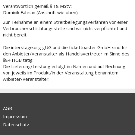
Verantwortlich gemäß § 18 MStV:
Dominik Fahrian (Anschrift wie oben)
Zur Teilnahme an einem Streitbeilegungsverfahren vor einer
Verbraucherschlichtungsstelle sind wir nicht verpflichtet und
nicht bereit.
Die interstage.org gUG und die tickettoaster GmbH sind für
den Anbieter/Veranstalter als Handelsvertreter im Sinne des
§84 HGB tätig.
Die Lieferung/Leistung erfolgt im Namen und auf Rechnung
von jeweils im Produkt/in der Veranstaltung benanntem
Anbieter/Veranstalter.
AGB
Impressum
Datenschutz